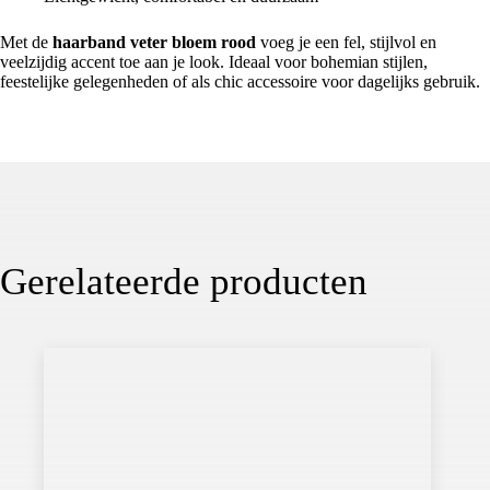
Met de
haarband veter bloem rood
voeg je een fel, stijlvol en
veelzijdig accent toe aan je look. Ideaal voor bohemian stijlen,
feestelijke gelegenheden of als chic accessoire voor dagelijks gebruik.
Gerelateerde producten