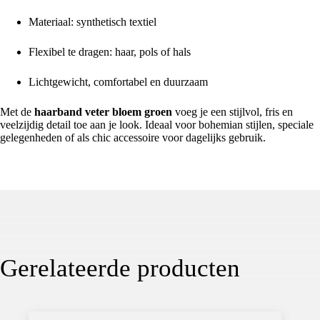
Materiaal: synthetisch textiel
Flexibel te dragen: haar, pols of hals
Lichtgewicht, comfortabel en duurzaam
Met de
haarband veter bloem groen
voeg je een stijlvol, fris en
veelzijdig detail toe aan je look. Ideaal voor bohemian stijlen, speciale
gelegenheden of als chic accessoire voor dagelijks gebruik.
Gerelateerde producten