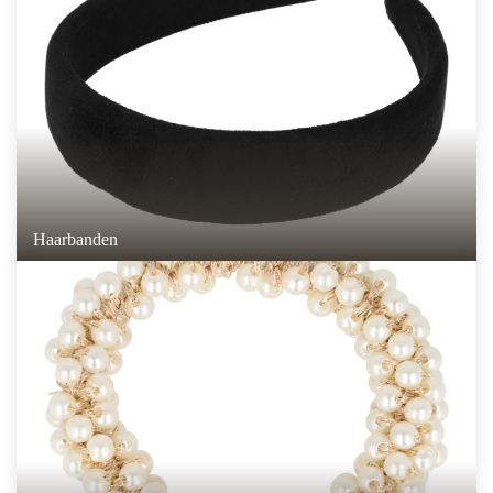
Haarbanden