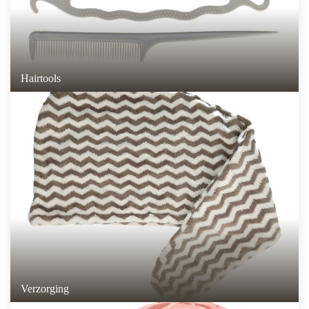
Hairtools
Verzorging