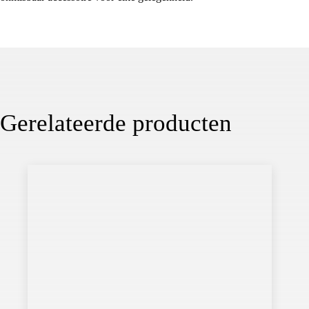
Gerelateerde producten