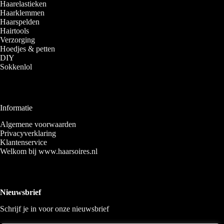
Haarelastieken
Haarklemmen
Haarspelden
Hairtools
Verzorging
Hoedjes & petten
DIY
Sokkenlol
Informatie
Algemene voorwaarden
Privacyverklaring
Klantenservice
Welkom bij www.haarsoires.nl
Nieuwsbrief
Schrijf je in voor onze nieuwsbrief