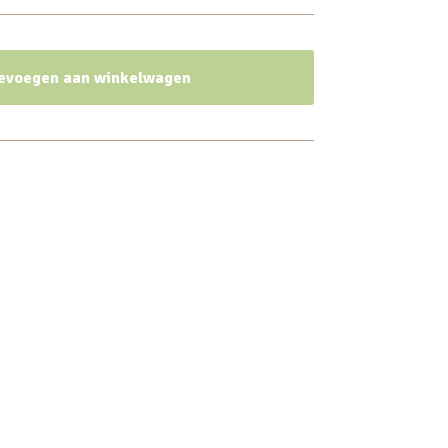
evoegen aan winkelwagen