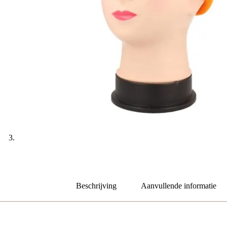
Beschrijving
Aanvullende informatie