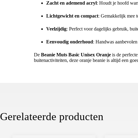
Zacht en ademend acryl
: Houdt je hoofd warm
Lichtgewicht en compact
: Gemakkelijk mee t
Veelzijdig
: Perfect voor dagelijks gebruik, buit
Eenvoudig onderhoud
: Handwas aanbevolen 
De
Beanie Muts Basic Unisex Oranje
is de perfect
buitenactiviteiten, deze oranje beanie is altijd een g
Gerelateerde producten