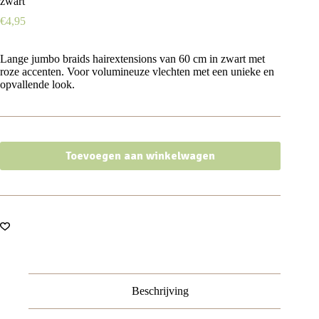
zwart
€
4,95
Lange jumbo braids hairextensions van 60 cm in zwart met
roze accenten. Voor volumineuze vlechten met een unieke en
opvallende look.
Toevoegen aan winkelwagen
Beschrijving