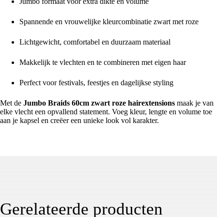
Jumbo formaat voor extra dikte en volume
Spannende en vrouwelijke kleurcombinatie zwart met roze
Lichtgewicht, comfortabel en duurzaam materiaal
Makkelijk te vlechten en te combineren met eigen haar
Perfect voor festivals, feestjes en dagelijkse styling
Met de
Jumbo Braids 60cm zwart roze hairextensions
maak je van
elke vlecht een opvallend statement. Voeg kleur, lengte en volume toe
aan je kapsel en creëer een unieke look vol karakter.
Gerelateerde producten