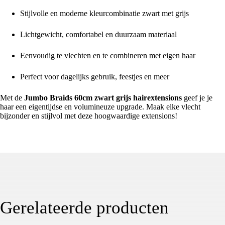
Stijlvolle en moderne kleurcombinatie zwart met grijs
Lichtgewicht, comfortabel en duurzaam materiaal
Eenvoudig te vlechten en te combineren met eigen haar
Perfect voor dagelijks gebruik, feestjes en meer
Met de
Jumbo Braids 60cm zwart grijs hairextensions
geef je je
haar een eigentijdse en volumineuze upgrade. Maak elke vlecht
bijzonder en stijlvol met deze hoogwaardige extensions!
Gerelateerde producten