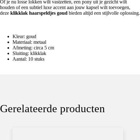
Of je nu losse lokken wilt vastzetten, een pony uit je gezicht wilt
houden of een subtiel luxe accent aan jouw kapsel wilt toevoegen,
deze
klikklak haarspeldjes goud
bieden altijd een stijlvolle oplossing.
Specificaties
Kleur: goud
Materiaal: metaal
Afmeting: circa 5 cm
Sluiting: klikklak
Aantal: 10 stuks
Gerelateerde producten