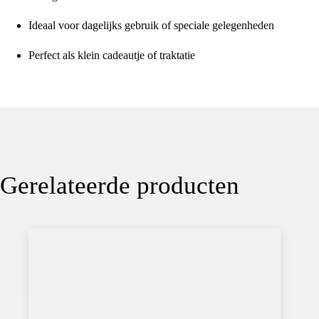
Ideaal voor dagelijks gebruik of speciale gelegenheden
Perfect als klein cadeautje of traktatie
Gerelateerde producten