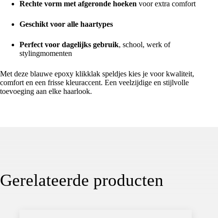
Rechte vorm met afgeronde hoeken
voor extra comfort
Geschikt voor alle haartypes
Perfect voor dagelijks gebruik
, school, werk of
stylingmomenten
Met deze blauwe epoxy klikklak speldjes kies je voor kwaliteit,
comfort en een frisse kleuraccent. Een veelzijdige en stijlvolle
toevoeging aan elke haarlook.
Gerelateerde producten