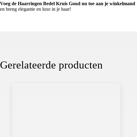
Voeg de Haarringen Bedel Kruis Goud nu toe aan je winkelmand
en breng elegantie en luxe in je haar!
Gerelateerde producten