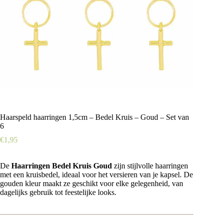
Haarspeld haarringen 1,5cm – Bedel Kruis – Goud – Set van
6
€
1,95
De
Haarringen Bedel Kruis Goud
zijn stijlvolle haarringen
met een kruisbedel, ideaal voor het versieren van je kapsel. De
gouden kleur maakt ze geschikt voor elke gelegenheid, van
dagelijks gebruik tot feestelijke looks.