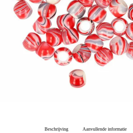
Beschrijving
Aanvullende informatie