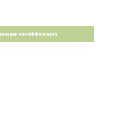
evoegen aan winkelwagen