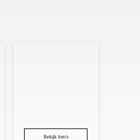
Bekijk foto's