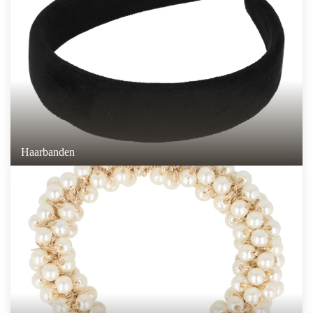
Haarbanden