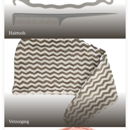
Hairtools
Verzorging