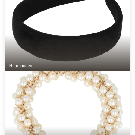
Haarbanden