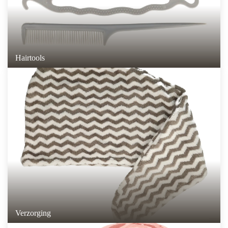
Hairtools
Verzorging