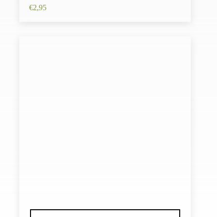
€
2,95