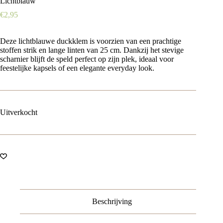
Lichtblauw
€
2,95
Deze lichtblauwe duckklem is voorzien van een prachtige
stoffen strik en lange linten van 25 cm. Dankzij het stevige
scharnier blijft de speld perfect op zijn plek, ideaal voor
feestelijke kapsels of een elegante everyday look.
Uitverkocht
Beschrijving