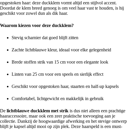
opgestoken haar: deze duckklem vormt altijd een stijlvol accent.
Doordat de klem breed genoeg is om veel haar vast te houden, is hij
geschikt voor zowel dun als dik haar.
Waarom kiezen voor deze duckklem?
Stevig scharnier dat goed blijft zitten
Zachte lichtblauwe kleur, ideaal voor elke gelegenheid
Brede stoffen strik van 15 cm voor een elegante look
Linten van 25 cm voor een speels en sierlijk effect
Geschikt voor opgestoken haar, staarten en half-up kapsels
Comfortabel, lichtgewicht en makkelijk in gebruik
De
lichtblauwe duckklem met strik
is dus niet alleen een prachtige
haaraccessoire, maar ook een zeer praktische toevoeging aan je
collectie. Dankzij de hoogwaardige afwerking en het stevige ontwerp
blijft je kapsel altijd mooi op zijn plek. Deze haarspeld is een must-