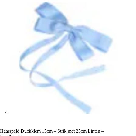
Haarspeld Duckklem 15cm – Strik met 25cm Linten –