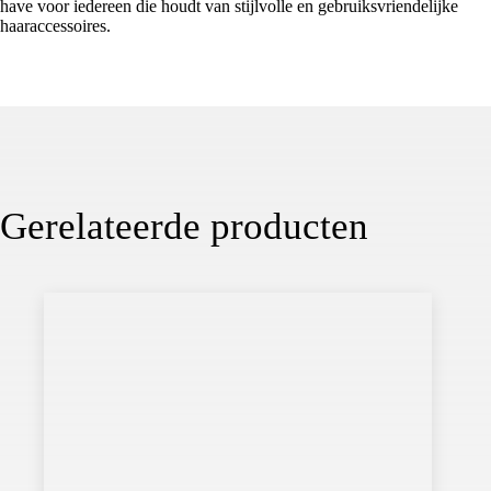
have voor iedereen die houdt van stijlvolle en gebruiksvriendelijke
haaraccessoires.
Gerelateerde producten