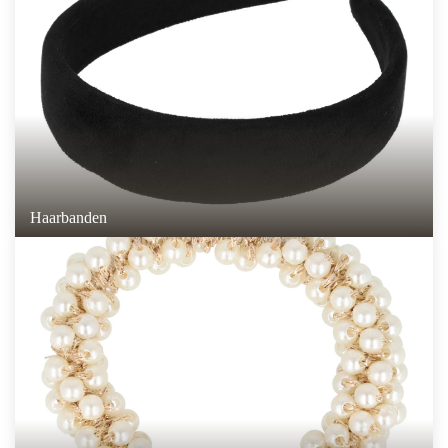
Haarbanden