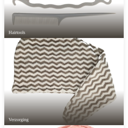
Hairtools
Verzorging