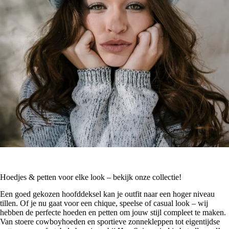
Hoedjes & petten voor elke look – bekijk onze collectie!
Een goed gekozen hoofddeksel kan je outfit naar een hoger niveau
tillen. Of je nu gaat voor een chique, speelse of casual look – wij
hebben de perfecte hoeden en petten om jouw stijl compleet te maken.
Van stoere cowboyhoeden en sportieve zonnekleppen tot eigentijdse