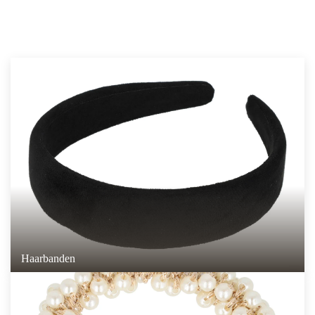
Haarbanden