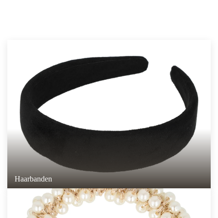
Haarbanden