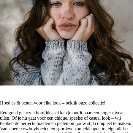
Hoedjes & petten voor elke look – bekijk onze collectie!
Een goed gekozen hoofddeksel kan je outfit naar een hoger niveau
tillen. Of je nu gaat voor een chique, speelse of casual look – wij
hebben de perfecte hoeden en petten om jouw stijl compleet te maken.
Van stoere cowboyhoeden en sportieve zonnekleppen tot eigentijdse