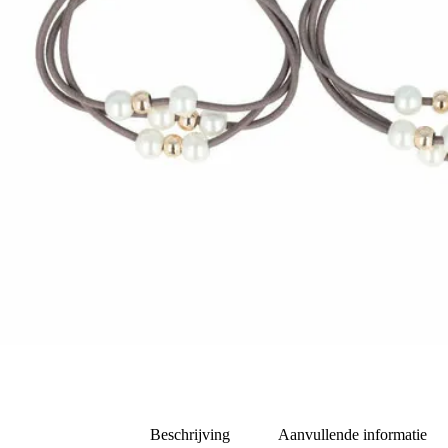
Beschrijving
Aanvullende informatie