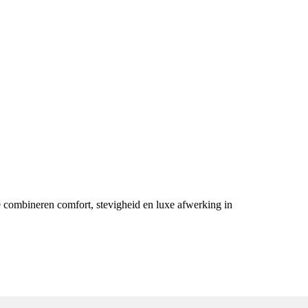
 Ze combineren comfort, stevigheid en luxe afwerking in