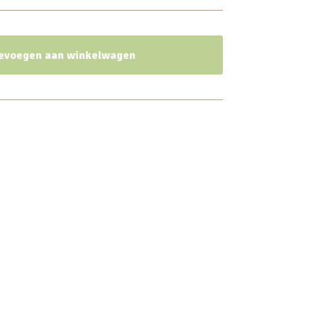
evoegen aan winkelwagen