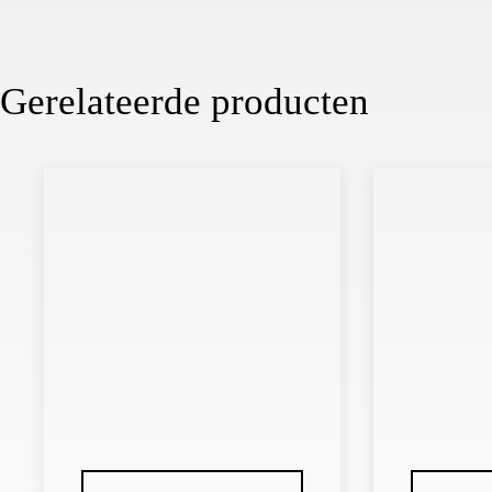
Gerelateerde producten