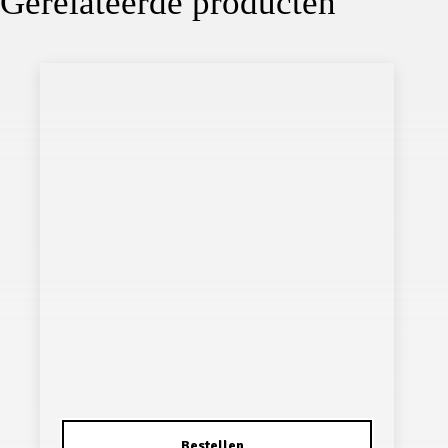
Gerelateerde producten