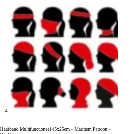
Haarband Multifunctioneel 45x25cm – Maritiem Patroon –