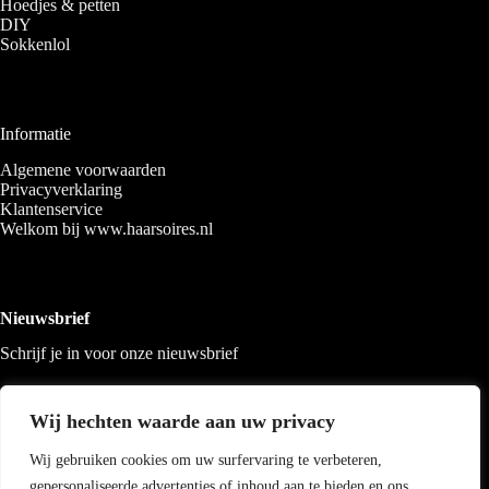
Hoedjes & petten
DIY
Sokkenlol
Informatie
Algemene voorwaarden
Privacyverklaring
Klantenservice
Welkom bij www.haarsoires.nl
Nieuwsbrief
Schrijf je in voor onze nieuwsbrief
Wij hechten waarde aan uw privacy
Wij gebruiken cookies om uw surfervaring te verbeteren,
gepersonaliseerde advertenties of inhoud aan te bieden en ons