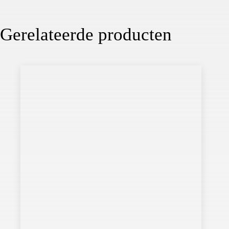
Gerelateerde producten