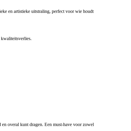
e en artistieke uitstraling, perfect voor wie houdt
kwaliteitsverlies.
tijd en overal kunt dragen. Een must-have voor zowel