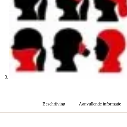
Beschrijving
Aanvullende informatie