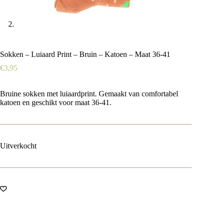
Sokken – Luiaard Print – Bruin – Katoen – Maat 36-41
€
3,95
Bruine sokken met luiaardprint. Gemaakt van comfortabel
katoen en geschikt voor maat 36-41.
Uitverkocht