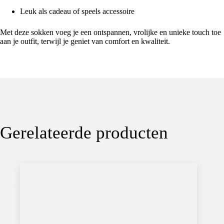
Leuk als cadeau of speels accessoire
Met deze sokken voeg je een ontspannen, vrolijke en unieke touch toe
aan je outfit, terwijl je geniet van comfort en kwaliteit.
Gerelateerde producten