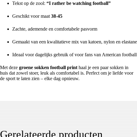
Tekst op de zool:
“I rather be watching football”
Geschikt voor maat
38-45
Zachte, ademende en comfortabele pasvorm
Gemaakt van een kwalitatieve mix van katoen, nylon en elastane
Ideaal voor dagelijks gebruik of voor fans van American football
Met deze
groene sokken football print
haal je een paar sokken in
huis dat zowel stoer, leuk als comfortabel is. Perfect om je liefde voor
de sport te laten zien – elke dag opnieuw.
Gerelateerde producten