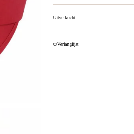
Uitverkocht
Verlanglijst