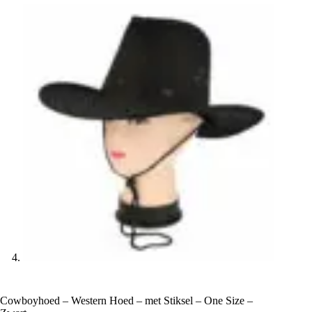
Cowboyhoed – Western Hoed – met Stiksel – One Size –