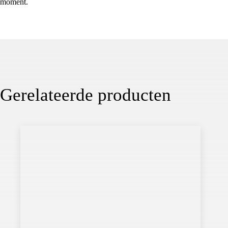
moment.
Gerelateerde producten