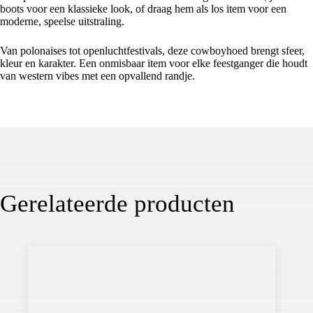
boots voor een klassieke look, of draag hem als los item voor een
moderne, speelse uitstraling.
Van polonaises tot openluchtfestivals, deze cowboyhoed brengt sfeer,
kleur en karakter. Een onmisbaar item voor elke feestganger die houdt
van western vibes met een opvallend randje.
Gerelateerde producten