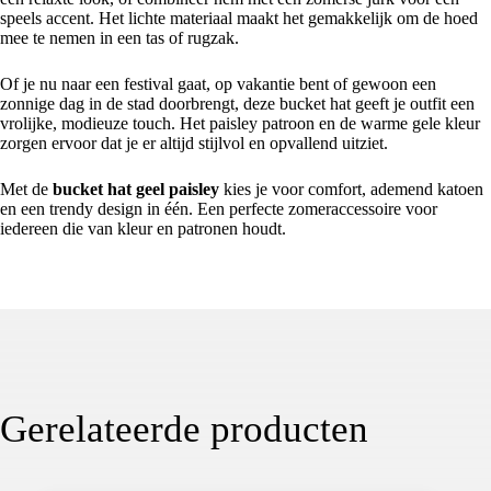
speels accent. Het lichte materiaal maakt het gemakkelijk om de hoed
mee te nemen in een tas of rugzak.
Of je nu naar een festival gaat, op vakantie bent of gewoon een
zonnige dag in de stad doorbrengt, deze bucket hat geeft je outfit een
vrolijke, modieuze touch. Het paisley patroon en de warme gele kleur
zorgen ervoor dat je er altijd stijlvol en opvallend uitziet.
Met de
bucket hat geel paisley
kies je voor comfort, ademend katoen
en een trendy design in één. Een perfecte zomeraccessoire voor
iedereen die van kleur en patronen houdt.
Gerelateerde producten