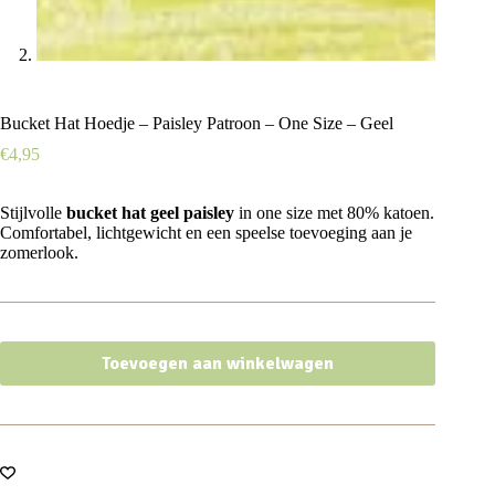
Bucket Hat Hoedje – Paisley Patroon – One Size – Geel
€
4,95
Stijlvolle
bucket hat geel paisley
in one size met 80% katoen.
Comfortabel, lichtgewicht en een speelse toevoeging aan je
zomerlook.
Toevoegen aan winkelwagen