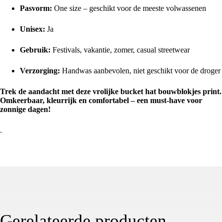
Pasvorm:
One size – geschikt voor de meeste volwassenen
Unisex:
Ja
Gebruik:
Festivals, vakantie, zomer, casual streetwear
Verzorging:
Handwas aanbevolen, niet geschikt voor de droger
Trek de aandacht met deze vrolijke bucket hat bouwblokjes print.
Omkeerbaar, kleurrijk en comfortabel – een must-have voor
zonnige dagen!
.
Gerelateerde producten