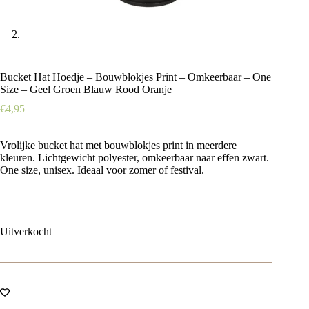
Bucket Hat Hoedje – Bouwblokjes Print – Omkeerbaar – One
Size – Geel Groen Blauw Rood Oranje
€
4,95
Vrolijke bucket hat met bouwblokjes print in meerdere
kleuren. Lichtgewicht polyester, omkeerbaar naar effen zwart.
One size, unisex. Ideaal voor zomer of festival.
Uitverkocht