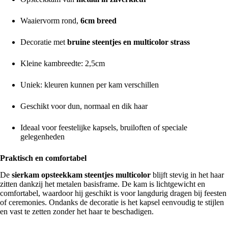
Waaiervorm rond,
6cm breed
Decoratie met
bruine steentjes en multicolor strass
Kleine kambreedte: 2,5cm
Uniek: kleuren kunnen per kam verschillen
Geschikt voor dun, normaal en dik haar
Ideaal voor feestelijke kapsels, bruiloften of speciale
gelegenheden
Praktisch en comfortabel
De
sierkam opsteekkam steentjes multicolor
blijft stevig in het haar
zitten dankzij het metalen basisframe. De kam is lichtgewicht en
comfortabel, waardoor hij geschikt is voor langdurig dragen bij feesten
of ceremonies. Ondanks de decoratie is het kapsel eenvoudig te stijlen
en vast te zetten zonder het haar te beschadigen.