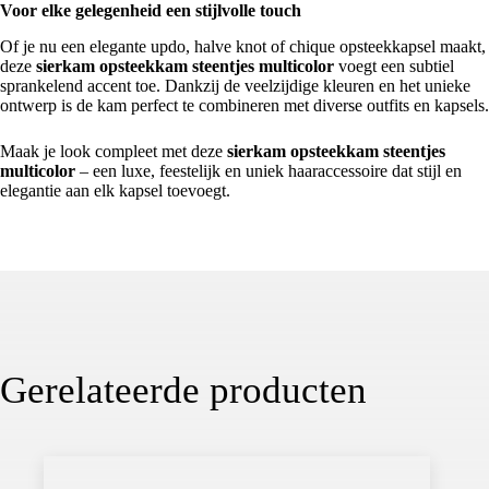
Voor elke gelegenheid een stijlvolle touch
Of je nu een elegante updo, halve knot of chique opsteekkapsel maakt,
deze
sierkam opsteekkam steentjes multicolor
voegt een subtiel
sprankelend accent toe. Dankzij de veelzijdige kleuren en het unieke
ontwerp is de kam perfect te combineren met diverse outfits en kapsels.
Maak je look compleet met deze
sierkam opsteekkam steentjes
multicolor
– een luxe, feestelijk en uniek haaraccessoire dat stijl en
elegantie aan elk kapsel toevoegt.
Gerelateerde producten