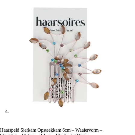
Haarspeld Sierkam Opsteekkam 6cm – Waaiervorm –