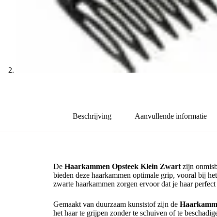
Beschrijving
Aanvullende informatie
De
Haarkammen Opsteek Klein Zwart
zijn onmisb
bieden deze haarkammen optimale grip, vooral bij het f
zwarte haarkammen zorgen ervoor dat je haar perfect in
Gemaakt van duurzaam kunststof zijn de
Haarkamme
het haar te grijpen zonder te schuiven of te beschadig