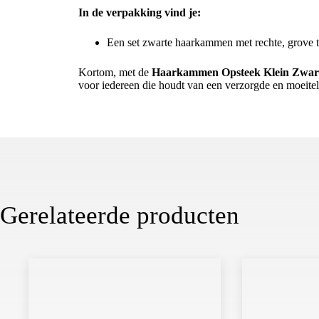
In de verpakking vind je:
Een set zwarte haarkammen met rechte, grove 
Kortom, met de
Haarkammen Opsteek Klein Zwar
voor iedereen die houdt van een verzorgde en moeitelo
Gerelateerde producten