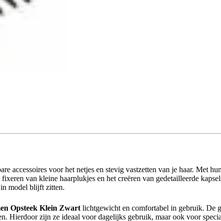
are accessoires voor het netjes en stevig vastzetten van je haar. Met 
ixeren van kleine haarplukjes en het creëren van gedetailleerde kapsels.
 model blijft zitten.
n Opsteek Klein Zwart
lichtgewicht en comfortabel in gebruik. De 
en. Hierdoor zijn ze ideaal voor dagelijks gebruik, maar ook voor specia