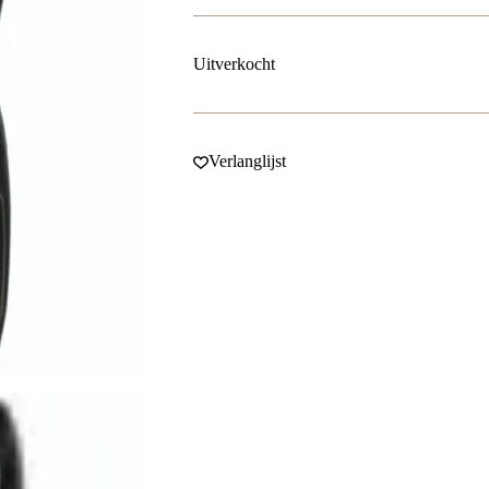
Uitverkocht
Verlanglijst