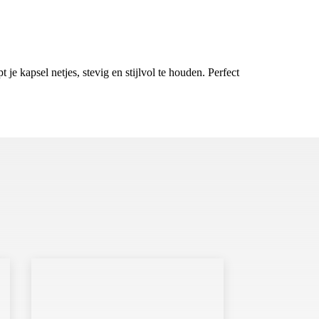
 je kapsel netjes, stevig en stijlvol te houden. Perfect