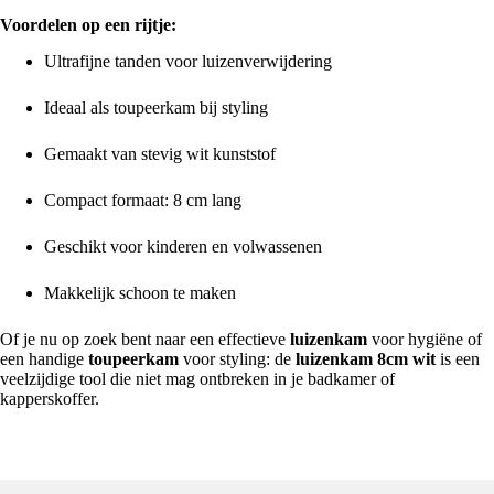
Voordelen op een rijtje:
Ultrafijne tanden voor luizenverwijdering
Ideaal als toupeerkam bij styling
Gemaakt van stevig wit kunststof
Compact formaat: 8 cm lang
Geschikt voor kinderen en volwassenen
Makkelijk schoon te maken
Of je nu op zoek bent naar een effectieve
luizenkam
voor hygiëne of
een handige
toupeerkam
voor styling: de
luizenkam 8cm wit
is een
veelzijdige tool die niet mag ontbreken in je badkamer of
kapperskoffer.