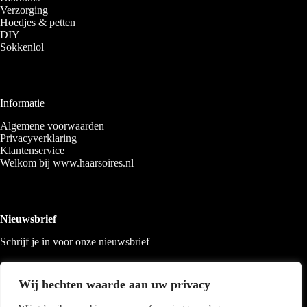
Verzorging
Hoedjes & petten
DIY
Sokkenlol
Informatie
Algemene voorwaarden
Privacyverklaring
Klantenservice
Welkom bij www.haarsoires.nl
Nieuwsbrief
Schrijf je in voor onze nieuwsbrief
Wij hechten waarde aan uw privacy