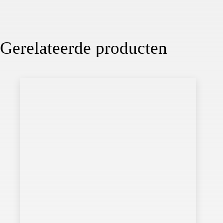
Gerelateerde producten