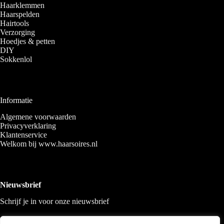
Haarklemmen
Haarspelden
Hairtools
Verzorging
Hoedjes & petten
DIY
Sokkenlol
Informatie
Algemene voorwaarden
Privacyverklaring
Klantenservice
Welkom bij www.haarsoires.nl
Nieuwsbrief
Schrijf je in voor onze nieuwsbrief