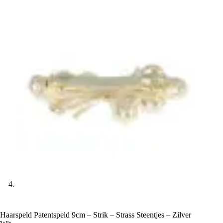
Haarspeld Patentspeld 9cm – Strik – Strass Steentjes – Zilver