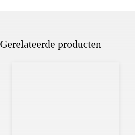
Gerelateerde producten