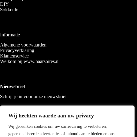
DIY
Sokkenlol
Informatie
Algemene voorwaarden
Privacyverklaring
Klantenservice
Welkom bij www.haarsoires.nl
Nieuwsbrief
Schrijf je in voor onze nieuwsbrief
Wij hechten waarde aan uw privacy
Wij gebruiken cookies om uw surfervaring te verbeteren,
gepersonaliseerde advertenties of inhoud aan te bieden en ons