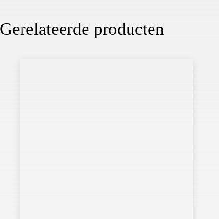
Gerelateerde producten