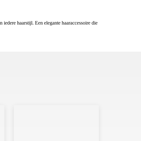
 iedere haarstijl. Een elegante haaraccessoire die