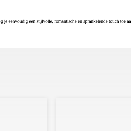
g je eenvoudig een stijlvolle, romantische en sprankelende touch toe aan