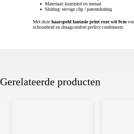
Materiaal: kunststof en metaal
Sluiting: stevige clip / patentsluiting
Met deze
haarspeld fantasie print roze wit 9cm
voe
schoonheid en draagcomfort perfect combineert.
Gerelateerde producten