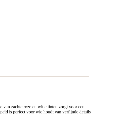
e van zachte roze en witte tinten zorgt voor een
peld is perfect voor wie houdt van verfijnde details