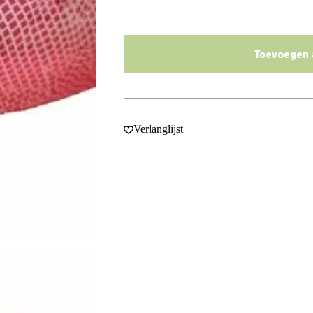
Toevoegen
Verlanglijst