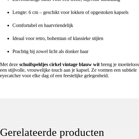
Lengte: 6 cm – geschikt voor lokken of opgestoken kapsels
Comfortabel en haarvriendelijk
Ideaal voor retro, bohemian of klassieke stijlen
Prachtig bij zowel licht als donker haar
Met deze
schuifspeldjes cirkel vintage blauw wit
breng je moeiteloos
een stijlvolle, vrouwelijke touch aan je kapsel. Ze vormen een subtiele
eyecatcher voor elke dag of een feestelijke gelegenheid.
Gerelateerde producten