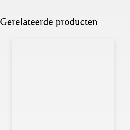
Gerelateerde producten