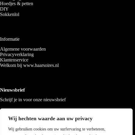
Hoedjes & petten
DIY
Sokkenlol
Informatie
Algemene voorwaarden
Privacyverklaring
Klantenservice
Welkom bij www.haarsoires.nl
Nieuwsbrief
Schrijf je in voor onze nieuwsbrief
Wij hechten waarde aan uw privacy
Wij gebruiken cookies om uw surfervaring te verbeteren,