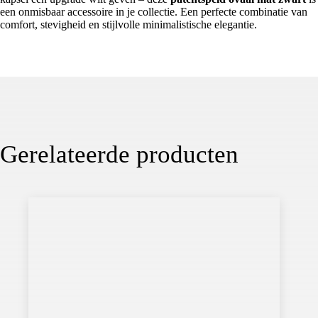
een onmisbaar accessoire in je collectie. Een perfecte combinatie van
comfort, stevigheid en stijlvolle minimalistische elegantie.
Gerelateerde producten