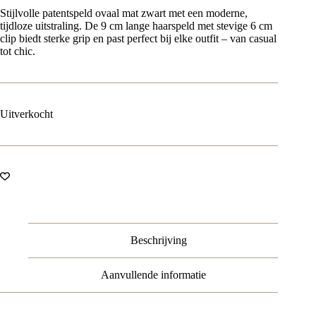
Stijlvolle patentspeld ovaal mat zwart met een moderne,
tijdloze uitstraling. De 9 cm lange haarspeld met stevige 6 cm
clip biedt sterke grip en past perfect bij elke outfit – van casual
tot chic.
Uitverkocht
Beschrijving
Aanvullende informatie