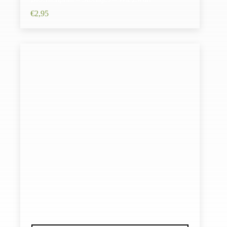
€
2,95