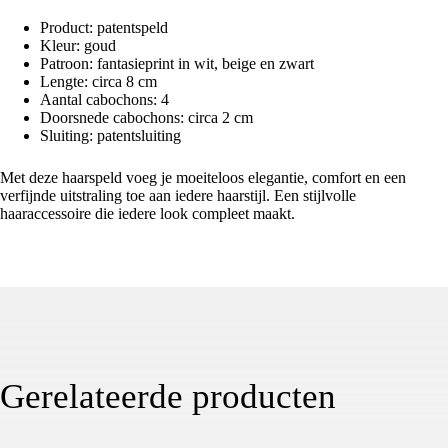
Product: patentspeld
Kleur: goud
Patroon: fantasieprint in wit, beige en zwart
Lengte: circa 8 cm
Aantal cabochons: 4
Doorsnede cabochons: circa 2 cm
Sluiting: patentsluiting
Met deze haarspeld voeg je moeiteloos elegantie, comfort en een
verfijnde uitstraling toe aan iedere haarstijl. Een stijlvolle
haaraccessoire die iedere look compleet maakt.
Gerelateerde producten