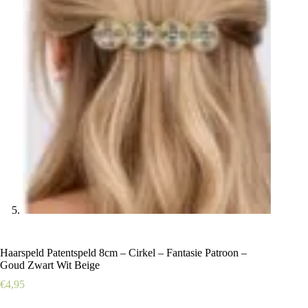
Haarspeld Patentspeld 8cm – Cirkel – Fantasie Patroon –
Goud Zwart Wit Beige
€
4,95