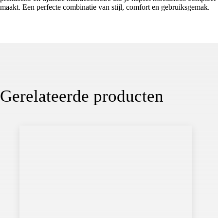
maakt. Een perfecte combinatie van stijl, comfort en gebruiksgemak.
Gerelateerde producten