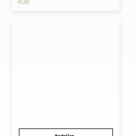
€
1,95