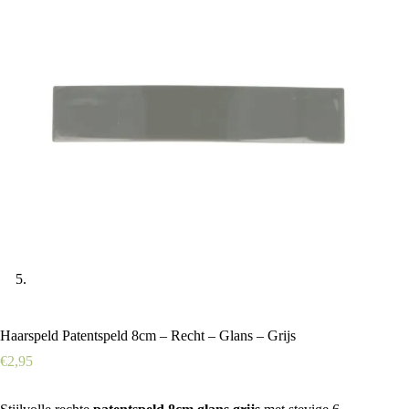
Haarspeld Patentspeld 8cm – Recht – Glans – Grijs
€
2,95