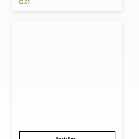
€
2,95