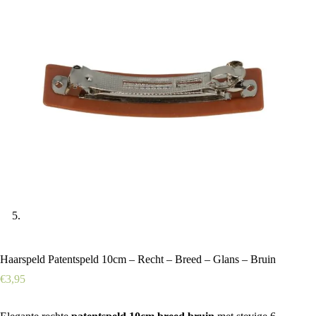
Haarspeld Patentspeld 10cm – Recht – Breed – Glans – Bruin
€
3,95