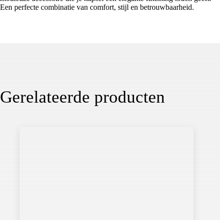
Een perfecte combinatie van comfort, stijl en betrouwbaarheid.
Gerelateerde producten