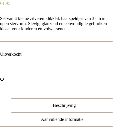
€
1,95
Set van 4 kleine zilveren klikklak haarspeldjes van 3 cm in
open stervorm. Stevig, glanzend en eenvoudig te gebruiken –
ideaal voor kinderen én volwassenen.
Uitverkocht
Beschrijving
Aanvullende informatie