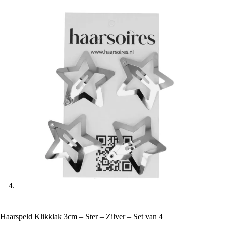
Haarspeld Klikklak 3cm – Ster – Zilver – Set van 4