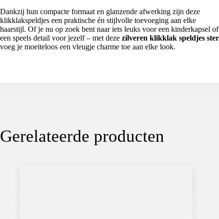
Dankzij hun compacte formaat en glanzende afwerking zijn deze
klikklakspeldjes een praktische én stijlvolle toevoeging aan elke
haarstijl. Of je nu op zoek bent naar iets leuks voor een kinderkapsel of
een speels detail voor jezelf – met deze
zilveren klikklak speldjes ster
voeg je moeiteloos een vleugje charme toe aan elke look.
Gerelateerde producten