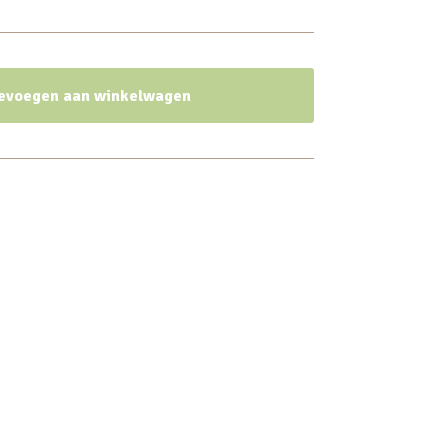
evoegen aan winkelwagen