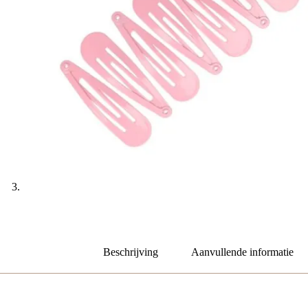
Beschrijving
Aanvullende informatie