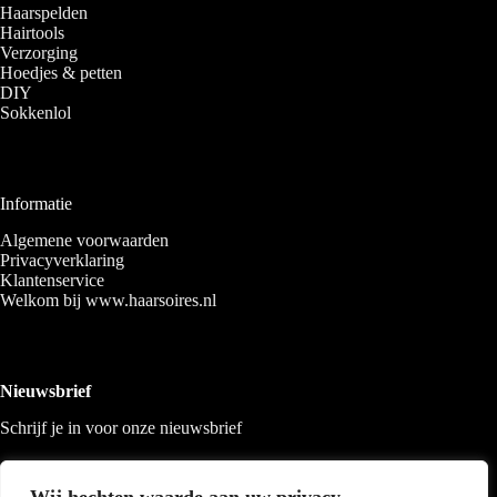
Haarspelden
Hairtools
Verzorging
Hoedjes & petten
DIY
Sokkenlol
Informatie
Algemene voorwaarden
Privacyverklaring
Klantenservice
Welkom bij www.haarsoires.nl
Nieuwsbrief
Schrijf je in voor onze nieuwsbrief