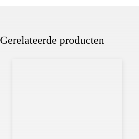
Gerelateerde producten