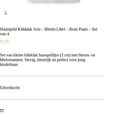
Haarspeld Klikklak 3cm – Bloem Libel – Roze Paars – Set
van 4
€
1,95
Set van kleine klikklak haarspeldjes (3 cm) met bloem- en
libelornament. Stevig, kleurrijk en perfect voor jong
kinderhaar.
Uitverkocht