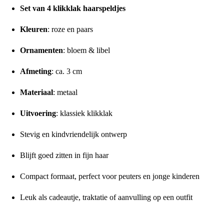
Set van 4 klikklak haarspeldjes
Kleuren
: roze en paars
Ornamenten
: bloem & libel
Afmeting
: ca. 3 cm
Materiaal
: metaal
Uitvoering
: klassiek klikklak
Stevig en kindvriendelijk ontwerp
Blijft goed zitten in fijn haar
Compact formaat, perfect voor peuters en jonge kinderen
Leuk als cadeautje, traktatie of aanvulling op een outfit