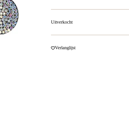
Uitverkocht
Verlanglijst