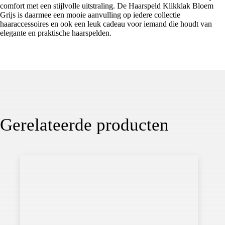
comfort met een stijlvolle uitstraling. De Haarspeld Klikklak Bloem
Grijs is daarmee een mooie aanvulling op iedere collectie
haaraccessoires en ook een leuk cadeau voor iemand die houdt van
elegante en praktische haarspelden.
Gerelateerde producten