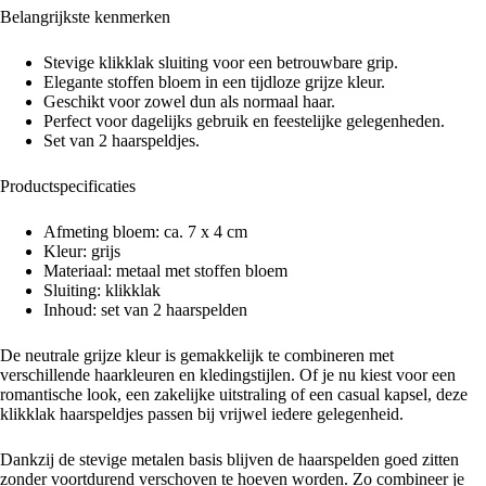
Belangrijkste kenmerken
Stevige klikklak sluiting voor een betrouwbare grip.
Elegante stoffen bloem in een tijdloze grijze kleur.
Geschikt voor zowel dun als normaal haar.
Perfect voor dagelijks gebruik en feestelijke gelegenheden.
Set van 2 haarspeldjes.
Productspecificaties
Afmeting bloem: ca. 7 x 4 cm
Kleur: grijs
Materiaal: metaal met stoffen bloem
Sluiting: klikklak
Inhoud: set van 2 haarspelden
De neutrale grijze kleur is gemakkelijk te combineren met
verschillende haarkleuren en kledingstijlen. Of je nu kiest voor een
romantische look, een zakelijke uitstraling of een casual kapsel, deze
klikklak haarspeldjes passen bij vrijwel iedere gelegenheid.
Dankzij de stevige metalen basis blijven de haarspelden goed zitten
zonder voortdurend verschoven te hoeven worden. Zo combineer je