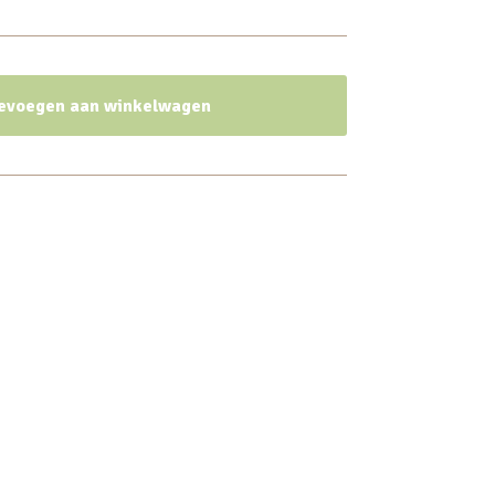
evoegen aan winkelwagen