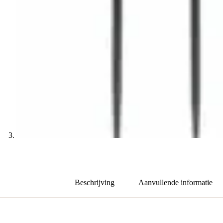
Beschrijving
Aanvullende informatie