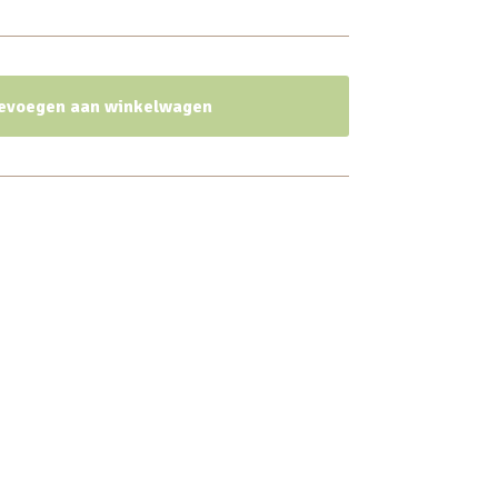
evoegen aan winkelwagen