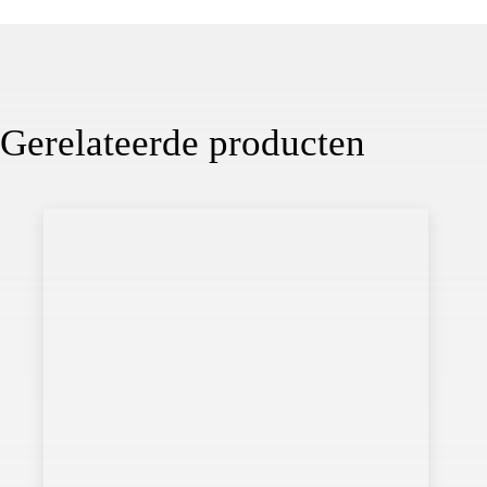
Gerelateerde producten