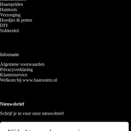
Haarspelden
Hairtools
Verzorging
Hoedjes & petten
DIY
Sokkenlol
Informatie
Algemene voorwaarden
Privacyverklaring
Klantenservice
Welkom bij www.haarsoires.nl
Nieuwsbrief
Schrijf je in voor onze nieuwsbrief