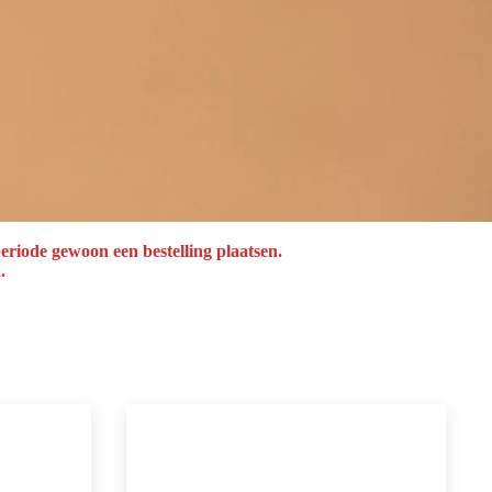
eriode gewoon een bestelling plaatsen.
.