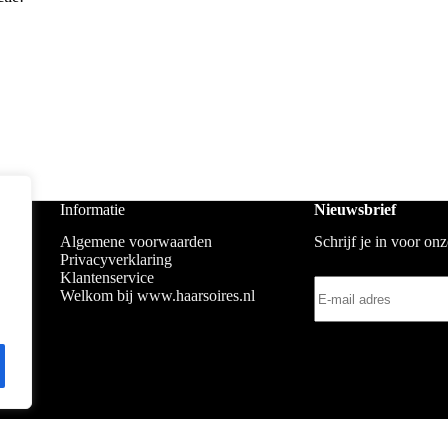
Informatie
Nieuwsbrief
Algemene voorwaarden
Schrijf je in voor on
Privacyverklaring
Klantenservice
Welkom bij www.haarsoires.nl