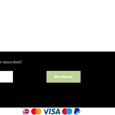
ze nieuwsbrief